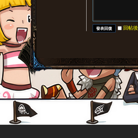
回帖後
發表回復