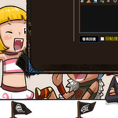
回帖後
發表回復