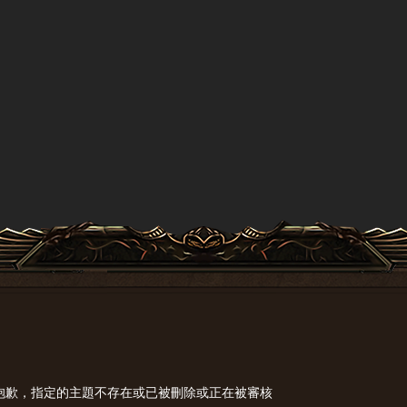
抱歉，指定的主題不存在或已被刪除或正在被審核