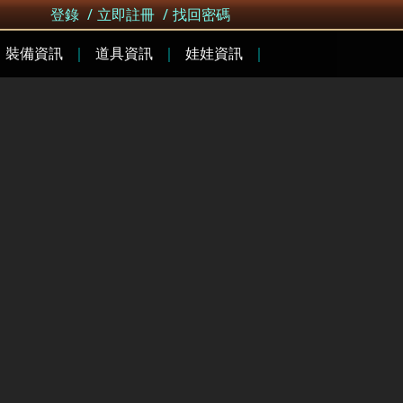
登錄
/
立即註冊
/
找回密碼